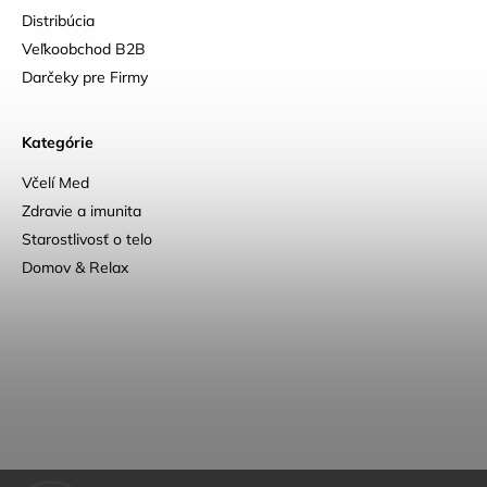
Distribúcia
Veľkoobchod B2B
Darčeky pre Firmy
Kategórie
Včelí Med
Zdravie a imunita
Starostlivosť o telo
Domov & Relax