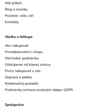
Náš príbeh
Blog a novinky
Poslanie, vízia, cieľ
Kontakty
Všetko o Nákupe
Ako nakupovať
Prevádzkovateľ e-shopu
Obchodné podmienky
Odstúpenie od kúpnej zmluvy
Prečo nakupovať u nás
Doprava a platba
Reklamačný poriadok
Podmienky ochrana osobných údajov GDPR
Spolupráca