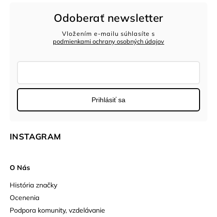
Odoberať newsletter
Vložením e-mailu súhlasíte s
podmienkami ochrany osobných údajov
Prihlásiť sa
INSTAGRAM
O Nás
História značky
Ocenenia
Podpora komunity, vzdelávanie