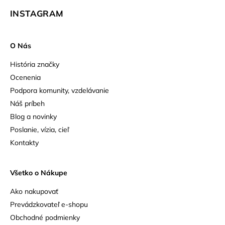
INSTAGRAM
O Nás
História značky
Ocenenia
Podpora komunity, vzdelávanie
Náš príbeh
Blog a novinky
Poslanie, vízia, cieľ
Kontakty
Všetko o Nákupe
Ako nakupovať
Prevádzkovateľ e-shopu
Obchodné podmienky