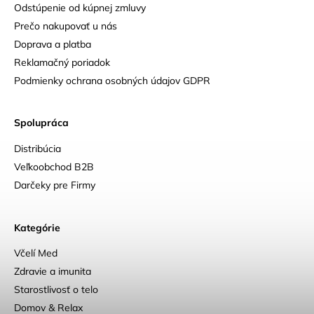
Odstúpenie od kúpnej zmluvy
Prečo nakupovať u nás
Doprava a platba
Reklamačný poriadok
Podmienky ochrana osobných údajov GDPR
Spolupráca
Distribúcia
Veľkoobchod B2B
Darčeky pre Firmy
Kategórie
Včelí Med
Zdravie a imunita
Starostlivosť o telo
Domov & Relax