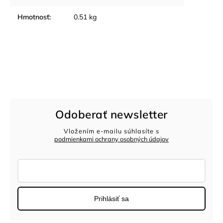
Hmotnosť
:
0.51 kg
Odoberať newsletter
Vložením e-mailu súhlasíte s
podmienkami ochrany osobných údajov
Prihlásiť sa