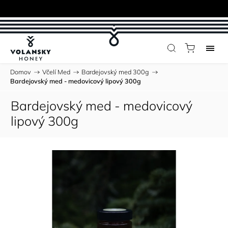
Domov
/
Včelí Med
/
Bardejovský med 300g
/
Bardejovský med - medovicový lipový 300g
Bardejovský med - medovicový
lipový 300g