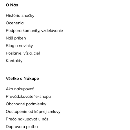
O Nás
História značky
Ocenenia
Podpora komunity, vzdelávanie
Náš príbeh
Blog a novinky
Poslanie, vízia, cieľ
Kontakty
Všetko o Nákupe
Ako nakupovať
Prevádzkovateľ e-shopu
Obchodné podmienky
Odstúpenie od kúpnej zmluvy
Prečo nakupovať u nás
Doprava a platba