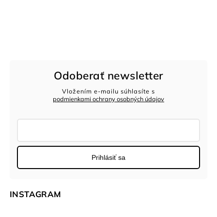
Odoberať newsletter
Vložením e-mailu súhlasíte s
podmienkami ochrany osobných údajov
Prihlásiť sa
INSTAGRAM