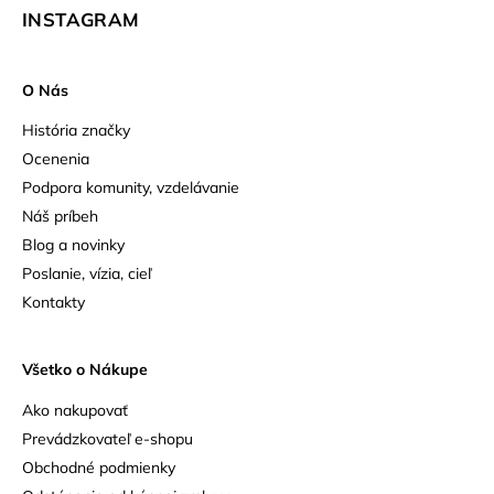
INSTAGRAM
O Nás
História značky
Ocenenia
Podpora komunity, vzdelávanie
Náš príbeh
Blog a novinky
Poslanie, vízia, cieľ
Kontakty
Všetko o Nákupe
Ako nakupovať
Prevádzkovateľ e-shopu
Obchodné podmienky