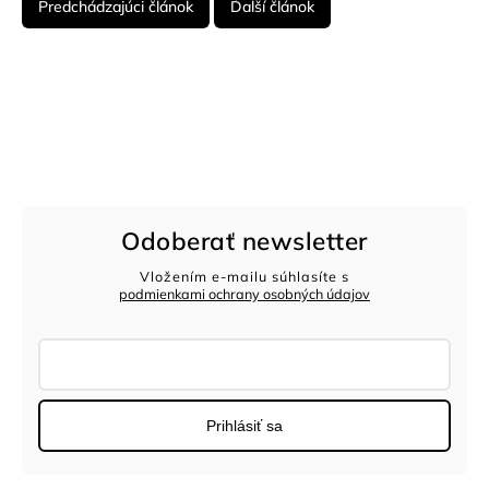
Predchádzajúci článok
Ďalší článok
Odoberať newsletter
Vložením e-mailu súhlasíte s
podmienkami ochrany osobných údajov
Prihlásiť sa