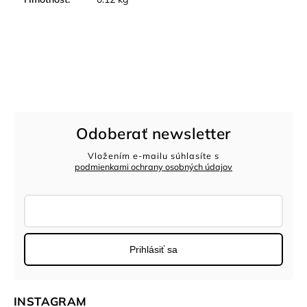
Odoberať newsletter
Vložením e-mailu súhlasíte s
podmienkami ochrany osobných údajov
Prihlásiť sa
INSTAGRAM