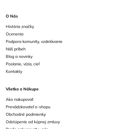
O Nás
História značky
Ocenenia
Podpora komunity, vzdelávanie
Náš príbeh
Blog a novinky
Poslanie, vízia, cieľ
Kontakty
Všetko o Nákupe
Ako nakupovať
Prevádzkovateľ e-shopu
Obchodné podmienky
Odstúpenie od kúpnej zmluvy